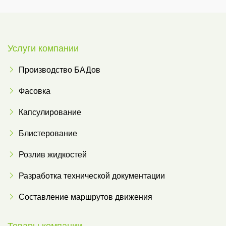
Услуги компании
Производство БАДов
Фасовка
Капсулирование
Блистерование
Розлив жидкостей
Разработка технической документации
Составление маршрутов движения