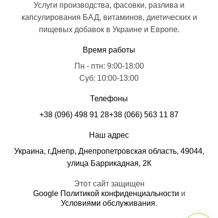
Услуги производства, фасовки, разлива и
капсулирования БАД, витаминов, диетических и
пищевых добавок в Украине и Европе.
Время работы
Пн - птн: 9:00-18:00
Суб: 10:00-13:00
Телефоны
+38 (096) 498 91 28
+38 (066) 563 11 87
Наш адрес
Украина, г.Днепр, Днепропетровская область, 49044,
улица Баррикадная, 2К
Этот сайт защищен
Google Политикой конфиденциальности
и
Условиями обслуживания
.