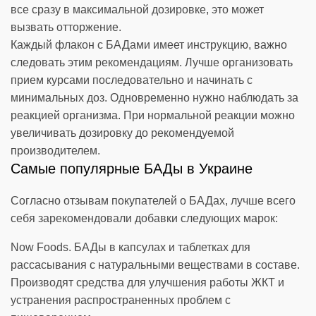
все сразу в максимальной дозировке, это может
вызвать отторжение.
Каждый флакон с БАДами имеет инструкцию, важно
следовать этим рекомендациям. Лучше организовать
прием курсами последовательно и начинать с
минимальных доз. Одновременно нужно наблюдать за
реакцией организма. При нормальной реакции можно
увеличивать дозировку до рекомендуемой
производителем.
Самые популярные БАДы в Украине
Согласно отзывам покупателей о БАДах, лучше всего
себя зарекомендовали добавки следующих марок:
Now Foods. БАДы в капсулах и таблетках для
рассасывания с натуральными веществами в составе.
Производят средства для улучшения работы ЖКТ и
устранения распространенных проблем с