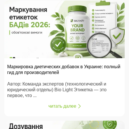
Маркировка диетических добавок в Украине: полный
гид для производителей
Автор: Команда экспертов (технологический и
юридический отделы) Bio Light Этикетка — это
первое, что ...
читать далее