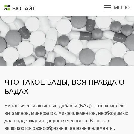
МЕНЮ
ЧТО ТАКОЕ БАДЫ, ВСЯ ПРАВДА О
БАДАХ
Биологически активные добавки (БАД) – это комплекс
витаминов, минералов, микроэлементов, необходимых
для поддержания здоровья человека. В состав
включаются разнообразные полезные элементы,