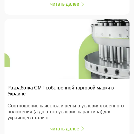
читать далее
Разработка СМТ собственной торговой марки в
Украине
Соотношение качества и цены в условиях военного
положения (а до этого условия карантина) для
украинцев стали о...
читать далее