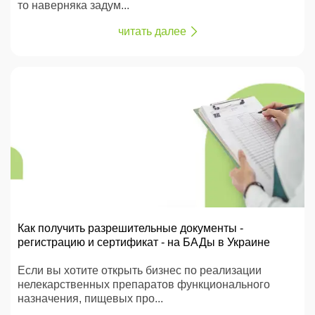
то наверняка задум...
читать далее
Как получить разрешительные документы -
регистрацию и сертификат - на БАДы в Украине
Если вы хотите открыть бизнес по реализации
нелекарственных препаратов функционального
назначения, пищевых про...