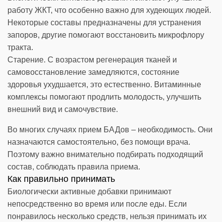
работу ЖКТ, что особенно важно для худеющих людей.
Некоторые составы предназначены для устранения
запоров, другие помогают восстановить микрофлору
тракта.
Старение. С возрастом регенерация тканей и
самовосстановление замедляются, состояние
здоровья ухудшается, это естественно. Витаминные
комплексы помогают продлить молодость, улучшить
внешний вид и самочувствие.
Во многих случаях прием БАДов – необходимость. Они
назначаются самостоятельно, без помощи врача.
Поэтому важно внимательно подбирать подходящий
состав, соблюдать правила приема.
Как правильно принимать
Биологически активные добавки принимают
непосредственно во время или после еды. Если
понравилось несколько средств, нельзя принимать их