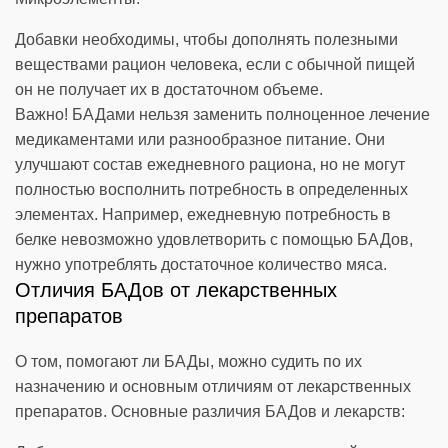
Добавки необходимы, чтобы дополнять полезными
веществами рацион человека, если с обычной пищей
он не получает их в достаточном объеме.
Важно! БАДами нельзя заменить полноценное лечение
медикаментами или разнообразное питание. Они
улучшают состав ежедневного рациона, но не могут
полностью восполнить потребность в определенных
элементах. Например, ежедневную потребность в
белке невозможно удовлетворить с помощью БАДов,
нужно употреблять достаточное количество мяса.
Отличия БАДов от лекарственных
препаратов
О том, помогают ли БАДы, можно судить по их
назначению и основным отличиям от лекарственных
препаратов. Основные различия БАДов и лекарств: