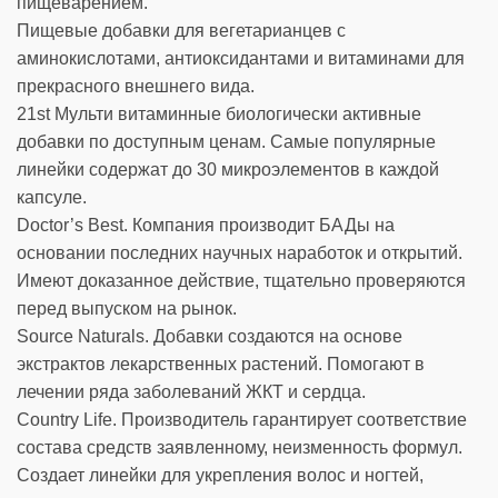
пищеварением.
Пищевые добавки для вегетарианцев с
аминокислотами, антиоксидантами и витаминами для
прекрасного внешнего вида.
21st Мульти витаминные биологически активные
добавки по доступным ценам. Самые популярные
линейки содержат до 30 микроэлементов в каждой
капсуле.
Doctor’s Best. Компания производит БАДы на
основании последних научных наработок и открытий.
Имеют доказанное действие, тщательно проверяются
перед выпуском на рынок.
Source Naturals. Добавки создаются на основе
экстрактов лекарственных растений. Помогают в
лечении ряда заболеваний ЖКТ и сердца.
Country Life. Производитель гарантирует соответствие
состава средств заявленному, неизменность формул.
Создает линейки для укрепления волос и ногтей,