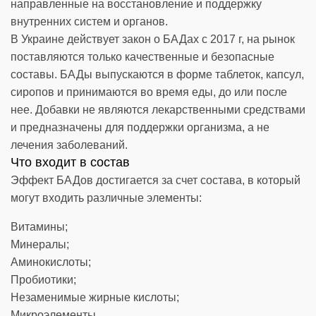
направленные на восстановление и поддержку
внутренних систем и органов.
В Украине действует закон о БАДах с 2017 г, на рынок
поставляются только качественные и безопасные
составы. БАДы выпускаются в форме таблеток, капсул,
сиропов и принимаются во время еды, до или после
нее. Добавки не являются лекарственными средствами
и предназначены для поддержки организма, а не
лечения заболеваний.
Что входит в состав
Эффект БАДов достигается за счет состава, в который
могут входить различные элементы:
Витамины;
Минералы;
Аминокислоты;
Пробиотики;
Незаменимые жирные кислоты;
Микроэлементы.