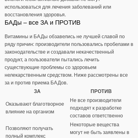
использоваться для лечения заболеваний или
восстановления здоровья.
БАДы – все ЗА и ПРОТИВ
Витамины и БАДы обзавелись не лучшей славой по
ряду причин: производители пользовались пробелами в
законодательстве и создавали некачественный
продукт, а пользователи пытались лечить
существующие проблемы со здоровьем
нелекарственным средством. Ниже рассмотрены все
за и против приема БАДов.
ЗА
ПРОТИВ
Не все производители
Оказывают благотворное
подходят к разработке
влияние на организм
составов ответственно
Некоторые вещества
Позволяют получать
могут не быть заявлены в
полный комплекс