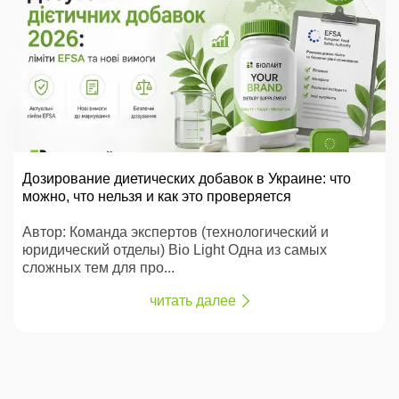
Дозирование диетических добавок в Украине: что
можно, что нельзя и как это проверяется
Автор: Команда экспертов (технологический и
юридический отделы) Bio Light Одна из самых
сложных тем для про...
читать далее