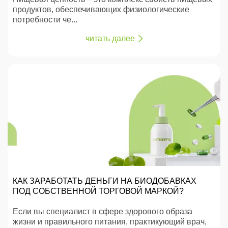
продуктов, обеспечивающих физиологические
потребности че...
читать далее
КАК ЗАРАБОТАТЬ ДЕНЬГИ НА БИОДОБАВКАХ
ПОД СОБСТВЕННОЙ ТОРГОВОЙ МАРКОЙ?
Если вы специалист в сфере здорового образа
жизни и правильного питания, практикующий врач,