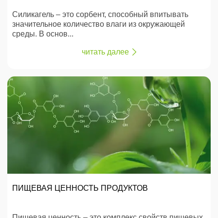
Силикагель – это сорбент, способный впитывать
значительное количество влаги из окружающей
среды. В основ...
читать далее
ПИЩЕВАЯ ЦЕННОСТЬ ПРОДУКТОВ
Пищевая ценность – это комплекс свойств пищевых