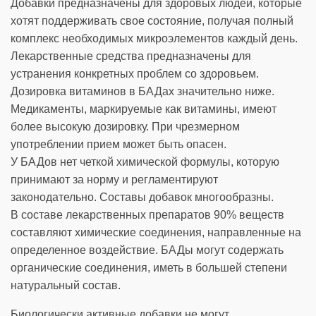
Добавки предназначены для здоровых людей, которые
хотят поддерживать свое состояние, получая полный
комплекс необходимых микроэлементов каждый день.
Лекарственные средства предназначены для
устранения конкретных проблем со здоровьем.
Дозировка витаминов в БАДах значительно ниже.
Медикаменты, маркируемые как витамины, имеют
более высокую дозировку. При чрезмерном
употреблении прием может быть опасен.
У БАДов нет четкой химической формулы, которую
принимают за норму и регламентируют
законодательно. Составы добавок многообразны.
В составе лекарственных препаратов 90% веществ
составляют химические соединения, направленные на
определенное воздействие. БАДы могут содержать
органические соединения, иметь в большей степени
натуральный состав.
Биологически активные добавки не могут