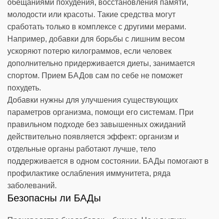
обещаниями похудения, восстановления памяти,
молодости или красоты. Такие средства могут
сработать только в комплексе с другими мерами.
Например, добавки для борьбы с лишним весом
ускоряют потерю килограммов, если человек
дополнительно придерживается диеты, занимается
спортом. Прием БАДов сам по себе не поможет
похудеть.
Добавки нужны для улучшения существующих
параметров организма, помощи его системам. При
правильном подходе без завышенных ожиданий
действительно появляется эффект: организм и
отдельные органы работают лучше, тело
поддерживается в одном состоянии. БАДы помогают в
профилактике ослабления иммунитета, ряда
заболеваний.
Безопасны ли БАДы