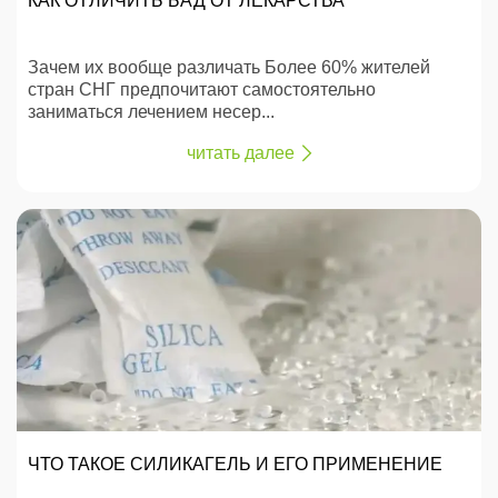
КАК ОТЛИЧИТЬ БАД ОТ ЛЕКАРСТВА
Зачем их вообще различать Более 60% жителей
стран СНГ предпочитают самостоятельно
заниматься лечением несер...
читать далее
ЧТО ТАКОЕ СИЛИКАГЕЛЬ И ЕГО ПРИМЕНЕНИЕ