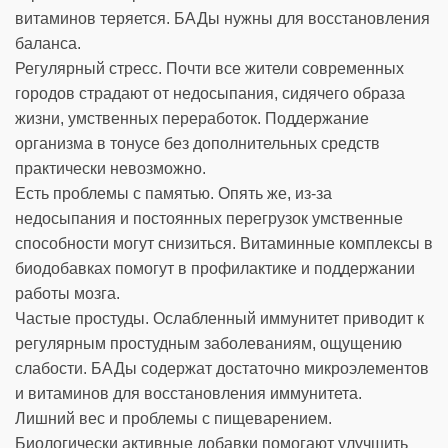
витаминов теряется. БАДы нужны для восстановления
баланса.
Регулярный стресс. Почти все жители современных
городов страдают от недосыпания, сидячего образа
жизни, умственных переработок. Поддержание
организма в тонусе без дополнительных средств
практически невозможно.
Есть проблемы с памятью. Опять же, из-за
недосыпания и постоянных перегрузок умственные
способности могут снизиться. Витаминные комплексы в
биодобавках помогут в профилактике и поддержании
работы мозга.
Частые простуды. Ослабленный иммунитет приводит к
регулярным простудным заболеваниям, ощущению
слабости. БАДы содержат достаточно микроэлементов
и витаминов для восстановления иммунитета.
Лишний вес и проблемы с пищеварением.
Биологически активные добавки помогают улучшить