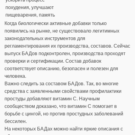
похудения, улучшают
пищеварения, память
Когда биологически активные добавки только
появились на рынке, не существовало легитимных
законодательных инструментов для
регламентирования их производства, составов. Сейчас
выпуск БАДов подконтролен, производства проходят
проверки и сертификации. Состав добавок
соответствует описанию, безопасен и полезен для
человека.
Важно следить за составом БАДов. Так, во многие
средства с заявленными свойствами профилактики
простуды добавляют витамин С. Научным
сообществом доказано, что витамин С помогает в
борьбе с цингой, но против простудных заболеваний
бессилен.
На некоторых БАДах можно найти яркие описания с