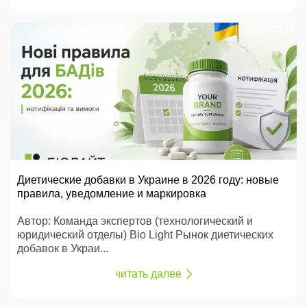
Диетические добавки в Украине в 2026 году: новые
правила, уведомление и маркировка
Автор: Команда экспертов (технологический и
юридический отделы) Bio Light Рынок диетических
добавок в Украи...
читать далее