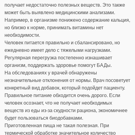
получает недостаточно полезных веществ. Это также
может быть выявлено медицинскими анализами.
Например, в организме понижено содержание кальция,
но близко к норме, принимать витамины нет
необходимости.
Человек питается правильно и сбалансировано, но
ежедневно имеет дело с тяжелыми нагрузками.
Регулярная перегрузка постепенно изнашивает
организм, поддержать здоровье помогут БАДы.
На обследованиях у врачей обнаружены
незначительные отклонения от нормы. Врач посоветует
конкретный вид добавок, который подойдет пациенту.
Правильное питание обходится очень дорого. Если
человек осознает, что не получает необходимых
веществ из еды из-за скудности рациона, экономичнее
будет пользоваться биодобавками.
Приготовленная пища не такая полезная. При
термической обработке значительное количество