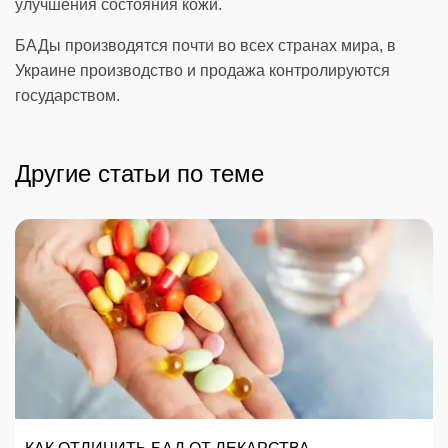
улучшения состояния кожи.
БАДы производятся почти во всех странах мира, в
Украине производство и продажа контролируются
государством.
Другие статьи по теме