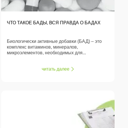
ЧТО ТАКОЕ БАДЫ, ВСЯ ПРАВДА О БАДАХ
Биологически активные добавки (БАД) – это
комплекс витаминов, минералов,
микроэлементов, необходимых для...
читать далее