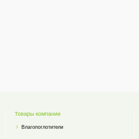
Товары компании
Влагопоглотители