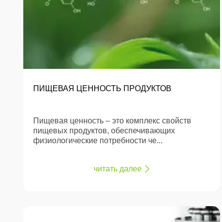
ПИЩЕВАЯ ЦЕННОСТЬ ПРОДУКТОВ
Пищевая ценность – это комплекс свойств
пищевых продуктов, обеспечивающих
физиологические потребности че...
читать далее