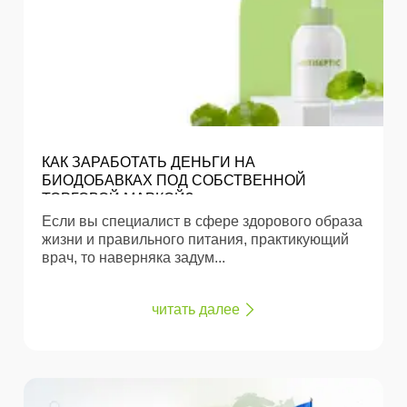
КАК ЗАРАБОТАТЬ ДЕНЬГИ НА
БИОДОБАВКАХ ПОД СОБСТВЕННОЙ
ТОРГОВОЙ МАРКОЙ?
Если вы специалист в сфере здорового образа
жизни и правильного питания, практикующий
врач, то наверняка задум...
читать далее