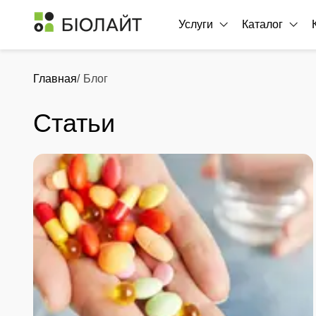
Услуги
Каталог
Главная
/
Блог
Статьи