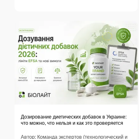
Дозирование диетических добавок в Украине:
что можно, что нельзя и как это проверяется
Автор: Команда экспертов (технологический и