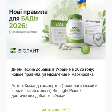
Диетические добавки в Украине в 2026 году:
новые правила, уведомление и маркировка
Автор: Команда экспертов (технологический и
юридический отделы) Bio Light Рынок
диетических добавок в Украи...
читать далее