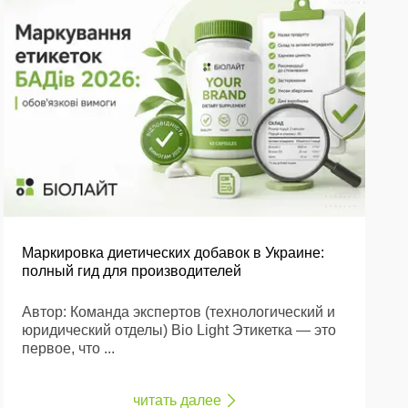
Маркировка диетических добавок в Украине:
полный гид для производителей
Автор: Команда экспертов (технологический и
юридический отделы) Bio Light Этикетка — это
первое, что ...
читать далее