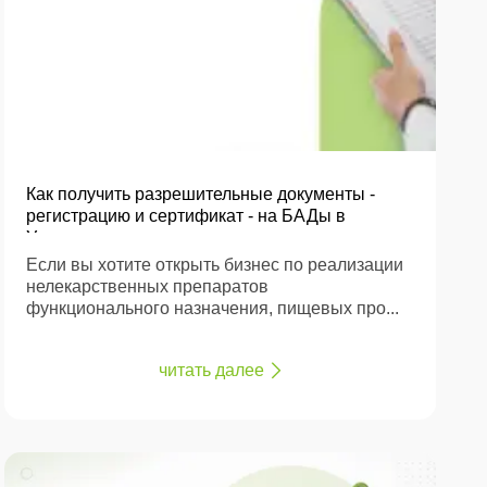
Как получить разрешительные документы -
регистрацию и сертификат - на БАДы в
Украине
Если вы хотите открыть бизнес по реализации
нелекарственных препаратов
функционального назначения, пищевых про...
читать далее