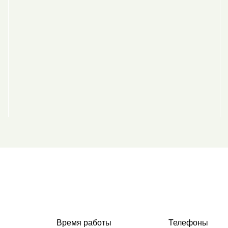
Время работы
Телефоны