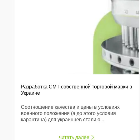
Разработка СМТ собственной торговой марки в
Украине
Соотношение качества и цены в условиях
военного положения (а до этого условия
карантина) для украинцев стали о...
читать далее