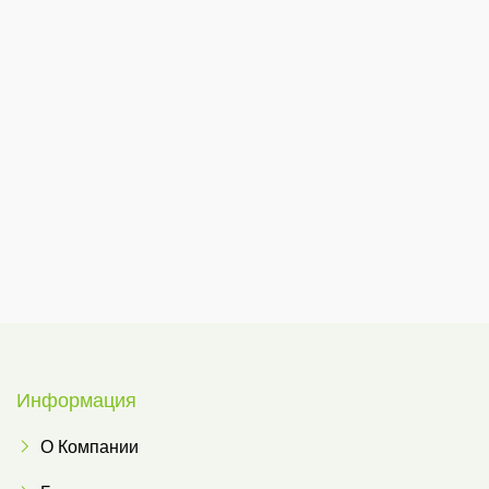
Информация
О Компании