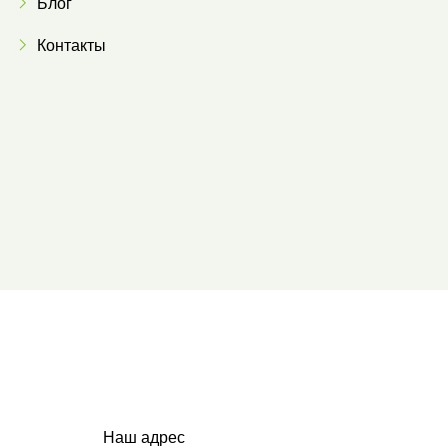
Блог
Контакты
Наш адрес