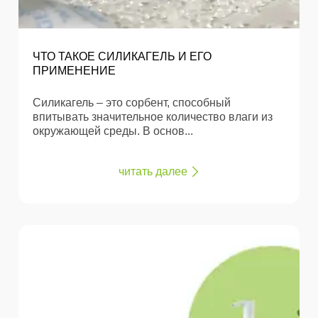
ЧТО ТАКОЕ СИЛИКАГЕЛЬ И ЕГО
ПРИМЕНЕНИЕ
Силикагель – это сорбент, способный
впитывать значительное количество влаги из
окружающей среды. В основ...
читать далее