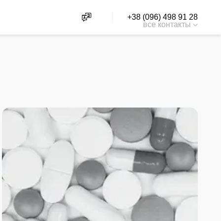
+38 (096) 498 91 28
все контакты