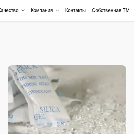
Качество
Компания
Контакты
Собственная ТМ