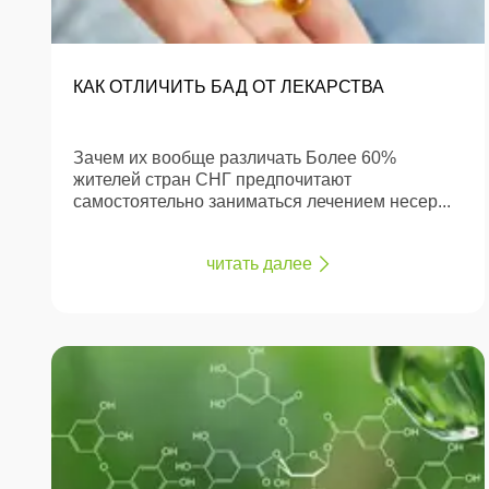
КАК ОТЛИЧИТЬ БАД ОТ ЛЕКАРСТВА
Зачем их вообще различать Более 60%
жителей стран СНГ предпочитают
самостоятельно заниматься лечением несер...
читать далее