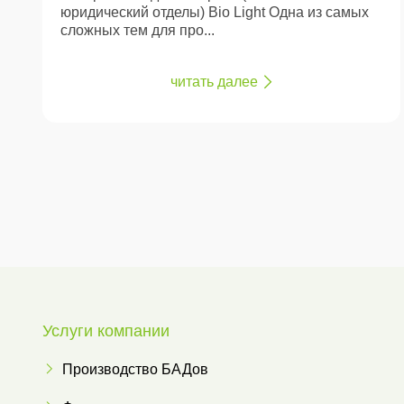
юридический отделы) Bio Light Одна из самых
сложных тем для про...
читать далее
Услуги компании
Производство БАДов